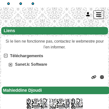
Liens
Si le lien ne fonctionne pas, contactez le webmestre pour
l'en informer.
Téléchargements
Sanet.lc Software
Mahieddine Djoudi