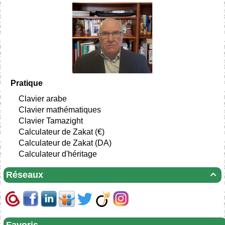
Pratique
Clavier arabe
Clavier mathématiques
Clavier Tamazight
Calculateur de Zakat (€)
Calculateur de Zakat (DA)
Calculateur d'héritage
Réseaux
