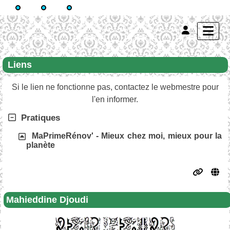
Liens
Si le lien ne fonctionne pas, contactez le webmestre pour
l'en informer.
Pratiques
MaPrimeRénov' - Mieux chez moi, mieux pour la
planète
Mahieddine Djoudi