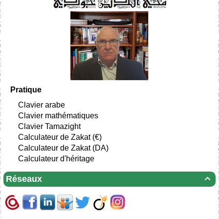
Pratique
Clavier arabe
Clavier mathématiques
Clavier Tamazight
Calculateur de Zakat (€)
Calculateur de Zakat (DA)
Calculateur d'héritage
Réseaux
