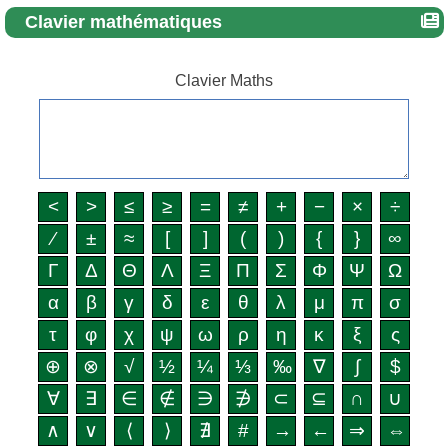
Clavier mathématiques
Clavier Maths