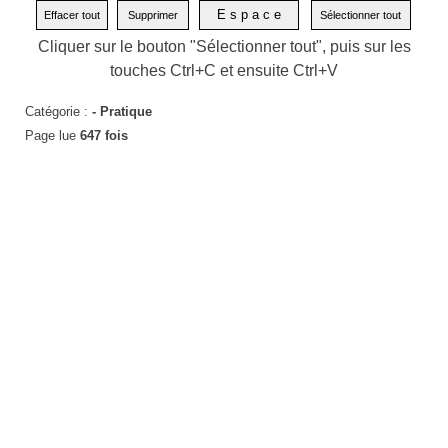
Cliquer sur le bouton "Sélectionner tout", puis sur les
touches Ctrl+C et ensuite Ctrl+V
Catégorie :
-
Pratique
Page lue
647 fois