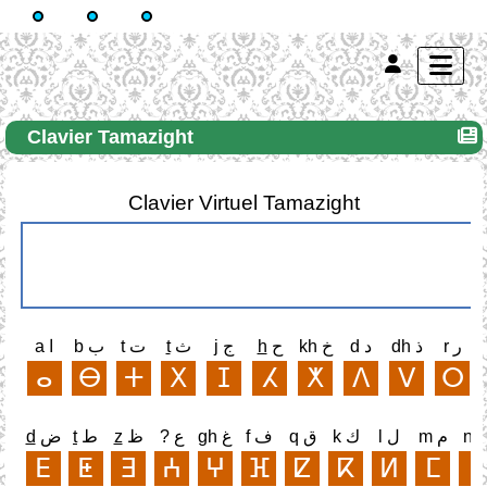
Clavier Tamazight