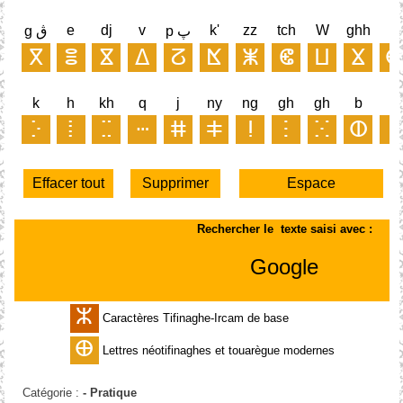
Catégorie :
-
Pratique