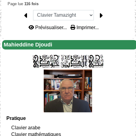
Page lue
116 fois
Prévisualiser...
Imprimer...
Mahieddine Djoudi
Pratique
Clavier arabe
Clavier mathématiques