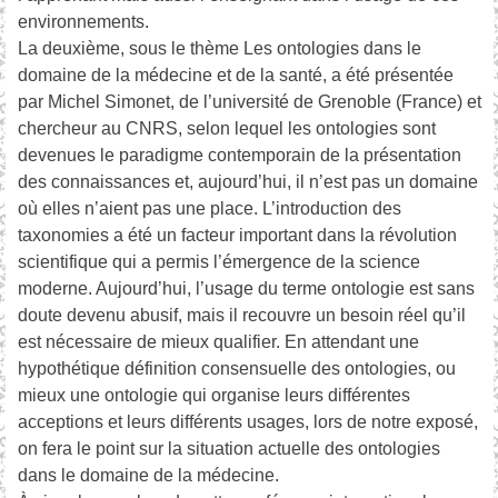
environnements.
La deuxième, sous le thème Les ontologies dans le
domaine de la médecine et de la santé, a été présentée
par Michel Simonet, de l’université de Grenoble (France) et
chercheur au CNRS, selon lequel les ontologies sont
devenues le paradigme contemporain de la présentation
des connaissances et, aujourd’hui, il n’est pas un domaine
où elles n’aient pas une place. L’introduction des
taxonomies a été un facteur important dans la révolution
scientifique qui a permis l’émergence de la science
moderne. Aujourd’hui, l’usage du terme ontologie est sans
doute devenu abusif, mais il recouvre un besoin réel qu’il
est nécessaire de mieux qualifier. En attendant une
hypothétique définition consensuelle des ontologies, ou
mieux une ontologie qui organise leurs différentes
acceptions et leurs différents usages, lors de notre exposé,
on fera le point sur la situation actuelle des ontologies
dans le domaine de la médecine.