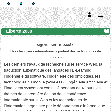
Liberté 2008
Algérie | Sidi Bel-Abbès:
Des chercheurs internationaux parlent des technologies de
l’information
Les derniers travaux de recherche sur le service Web, la
traduction automatique des langages l’E-Learning,
l’ingénierie du software, l’ingénierie des ontologies, les
technologies du mobile (Wireless), l’ingénierie artificielle et
l’intelligent system ont constitué pendant deux jours les
thèmes de la première édition de la conférence
internationale sur le Web et les technologies de
l’information, organisée par le département d’informatique