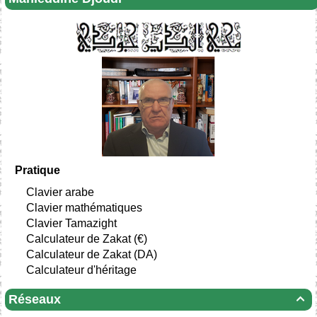
Pratique
Clavier arabe
Clavier mathématiques
Clavier Tamazight
Calculateur de Zakat (€)
Calculateur de Zakat (DA)
Calculateur d'héritage
Réseaux
