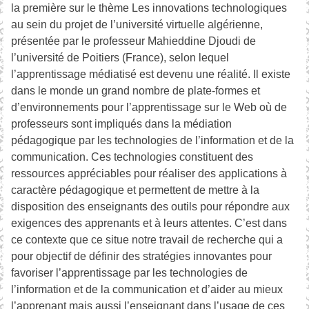
la première sur le thème Les innovations technologiques
au sein du projet de l’université virtuelle algérienne,
présentée par le professeur Mahieddine Djoudi de
l’université de Poitiers (France), selon lequel
l’apprentissage médiatisé est devenu une réalité. Il existe
dans le monde un grand nombre de plate-formes et
d’environnements pour l’apprentissage sur le Web où de
professeurs sont impliqués dans la médiation
pédagogique par les technologies de l’information et de la
communication. Ces technologies constituent des
ressources appréciables pour réaliser des applications à
caractère pédagogique et permettent de mettre à la
disposition des enseignants des outils pour répondre aux
exigences des apprenants et à leurs attentes. C’est dans
ce contexte que ce situe notre travail de recherche qui a
pour objectif de définir des stratégies innovantes pour
favoriser l’apprentissage par les technologies de
l’information et de la communication et d’aider au mieux
l’apprenant mais aussi l’enseignant dans l’usage de ces