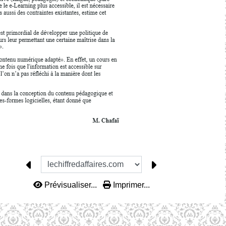
Prévisualiser...
Imprimer...